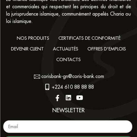
et commerciales qui respectent les principes du droit et de
la jurisprudence islamique, communément appelés Charia ou
loi islamique.
NOS PRODUITS
CERTIFICATS DE CONFORMITÉ
DEVENIR CLIENT
ACTUALITÉS
OFFRES D'EMPLOIS
CONTACTS
corisbank-gn@coris-bank.com
+224 610 88 88 88
NEWSLETTER